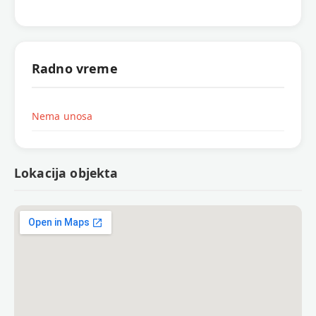
Radno vreme
Nema unosa
Lokacija objekta