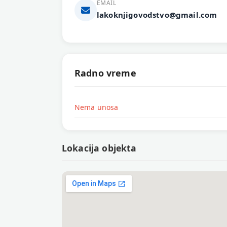
EMAIL
lakoknjigovodstvo@gmail.com
Radno vreme
Nema unosa
Lokacija objekta