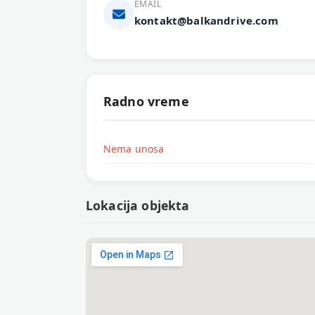
EMAIL
kontakt@balkandrive.com
Radno vreme
Nema unosa
Lokacija objekta