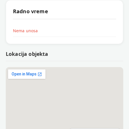
Radno vreme
Nema unosa
Lokacija objekta