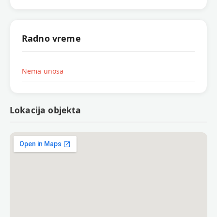
Radno vreme
Nema unosa
Lokacija objekta