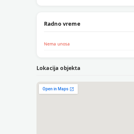
Radno vreme
Nema unosa
Lokacija objekta