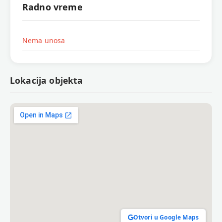
Radno vreme
Nema unosa
Lokacija objekta
Otvori u Google Maps