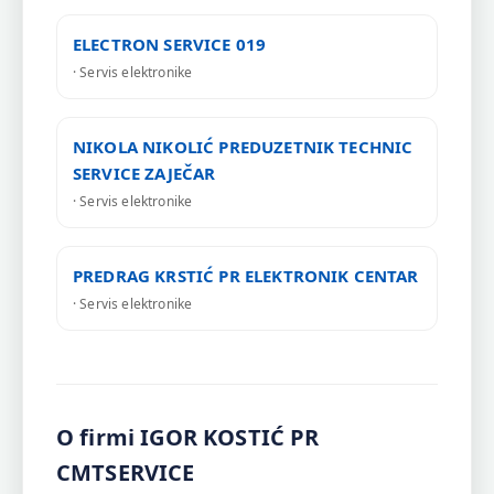
ELECTRON SERVICE 019
· Servis elektronike
NIKOLA NIKOLIĆ PREDUZETNIK TECHNIC
SERVICE ZAJEČAR
· Servis elektronike
PREDRAG KRSTIĆ PR ELEKTRONIK CENTAR
· Servis elektronike
O firmi IGOR KOSTIĆ PR
CMTSERVICE