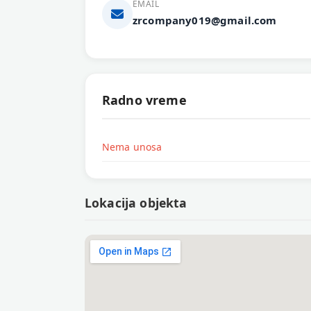
EMAIL
zrcompany019@gmail.com
Radno vreme
Nema unosa
Lokacija objekta