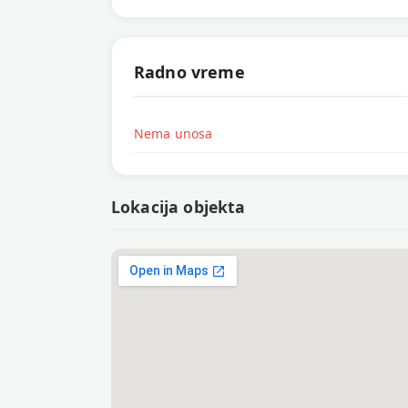
Radno vreme
Nema unosa
Lokacija objekta