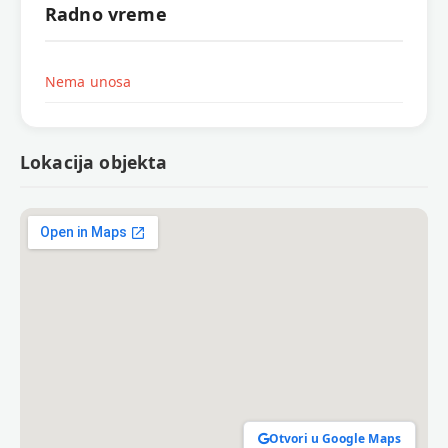
Radno vreme
Nema unosa
Lokacija objekta
Otvori u Google Maps