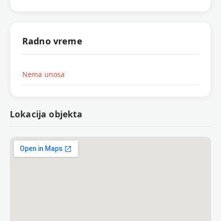
Radno vreme
Nema unosa
Lokacija objekta