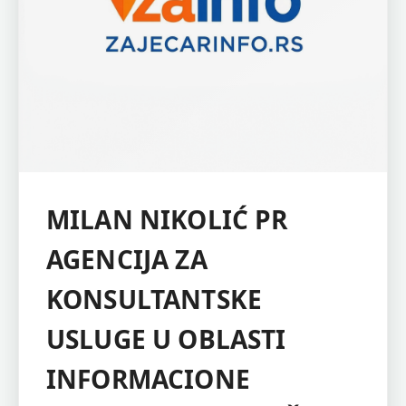
MILAN NIKOLIĆ PR
AGENCIJA ZA
KONSULTANTSKE
USLUGE U OBLASTI
INFORMACIONE