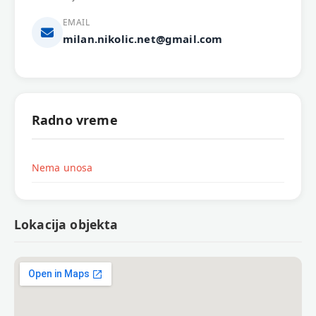
EMAIL
milan.nikolic.net@gmail.com
Radno vreme
Nema unosa
Lokacija objekta