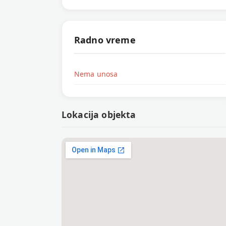
Radno vreme
Nema unosa
Lokacija objekta