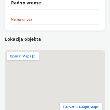
Radno vreme
Nema unosa
Lokacija objekta
Otvori u Google Maps