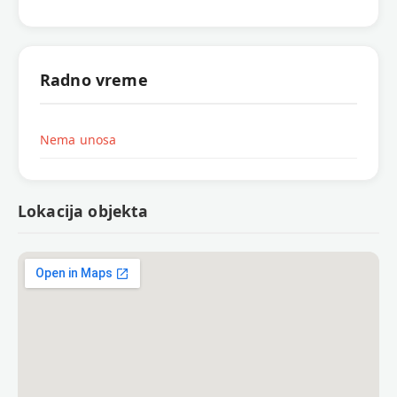
Radno vreme
Nema unosa
Lokacija objekta