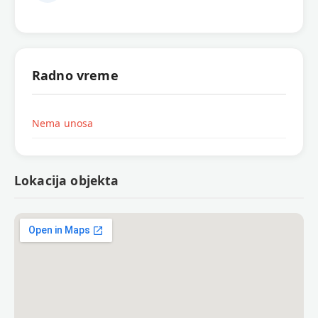
Radno vreme
Nema unosa
Lokacija objekta