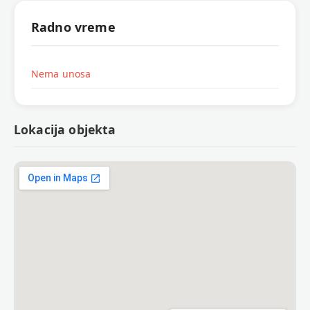
Radno vreme
Nema unosa
Lokacija objekta