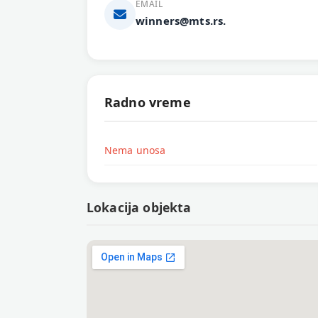
EMAIL
winners@mts.rs.
Radno vreme
Nema unosa
Lokacija objekta