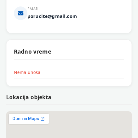
EMAIL
porucite@gmail.com
Radno vreme
Nema unosa
Lokacija objekta