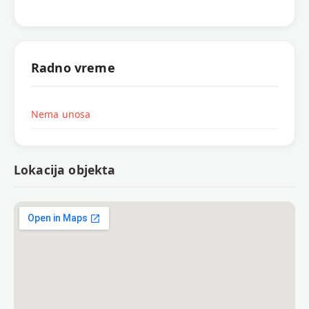
Radno vreme
Nema unosa
Lokacija objekta