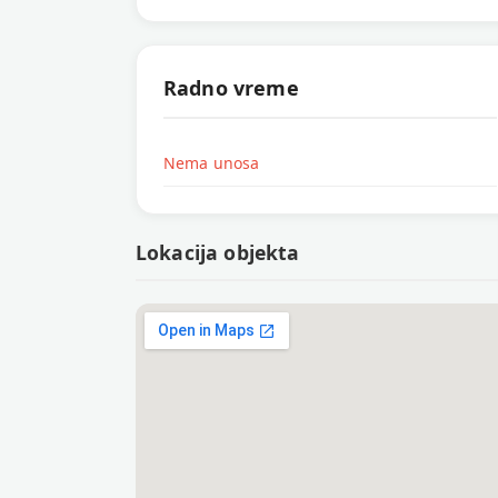
Radno vreme
Nema unosa
Lokacija objekta