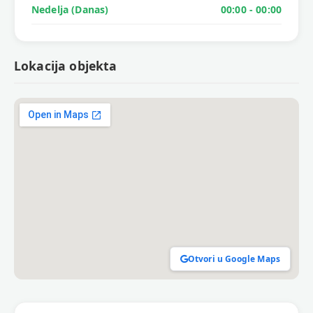
Nedelja (Danas)
00:00 - 00:00
Lokacija objekta
Otvori u Google Maps