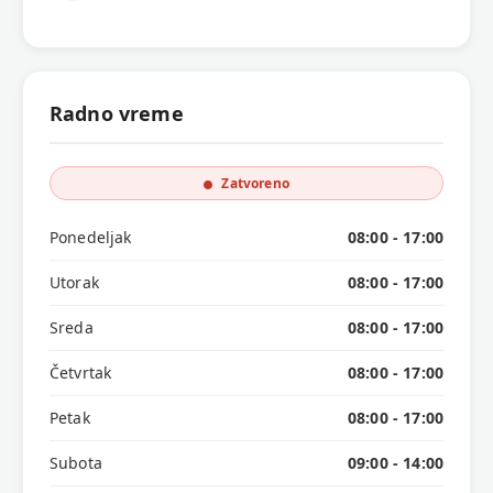
Radno vreme
Zatvoreno
Ponedeljak
08:00 - 17:00
Utorak
08:00 - 17:00
Sreda
08:00 - 17:00
Četvrtak
08:00 - 17:00
Petak
08:00 - 17:00
Subota
09:00 - 14:00