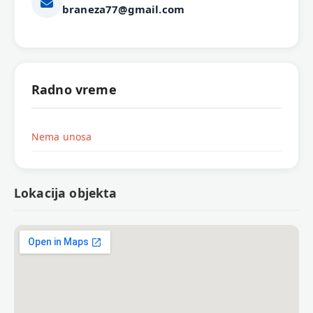
braneza77@gmail.com
Radno vreme
Nema unosa
Lokacija objekta