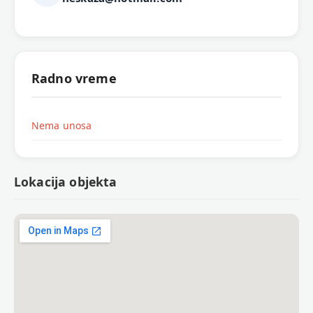
Radno vreme
Nema unosa
Lokacija objekta