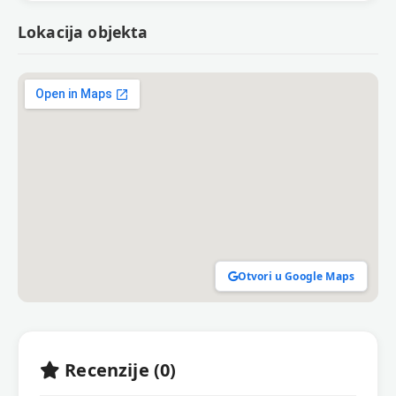
Lokacija objekta
Otvori u Google Maps
Recenzije (0)