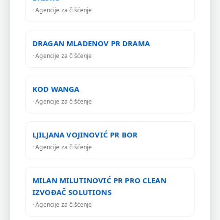
· Agencije za čišćenje
DRAGAN MLADENOV PR DRAMA
· Agencije za čišćenje
KOD WANGA
· Agencije za čišćenje
LJILJANA VOJINOVIĆ PR BOR
· Agencije za čišćenje
MILAN MILUTINOVIĆ PR PRO CLEAN
IZVOĐAČ SOLUTIONS
· Agencije za čišćenje