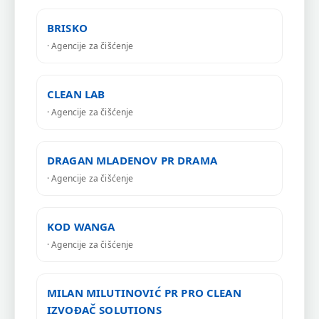
BRISKO
· Agencije za čišćenje
CLEAN LAB
· Agencije za čišćenje
DRAGAN MLADENOV PR DRAMA
· Agencije za čišćenje
KOD WANGA
· Agencije za čišćenje
MILAN MILUTINOVIĆ PR PRO CLEAN
IZVOĐAČ SOLUTIONS