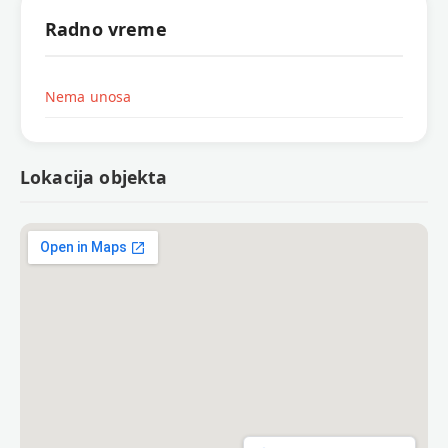
Radno vreme
Nema unosa
Lokacija objekta