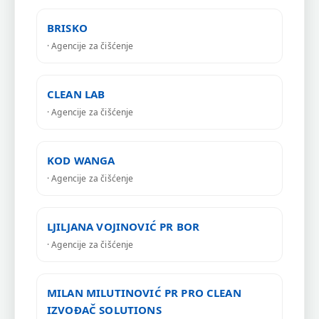
BRISKO
· Agencije za čišćenje
CLEAN LAB
· Agencije za čišćenje
KOD WANGA
· Agencije za čišćenje
LJILJANA VOJINOVIĆ PR BOR
· Agencije za čišćenje
MILAN MILUTINOVIĆ PR PRO CLEAN
IZVOĐAČ SOLUTIONS